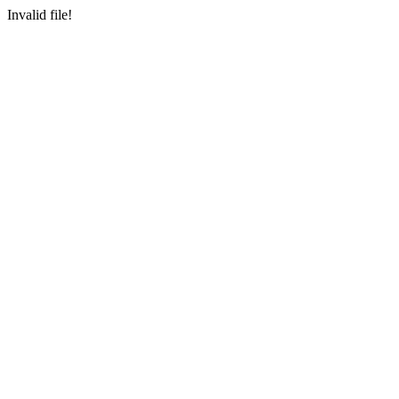
Invalid file!