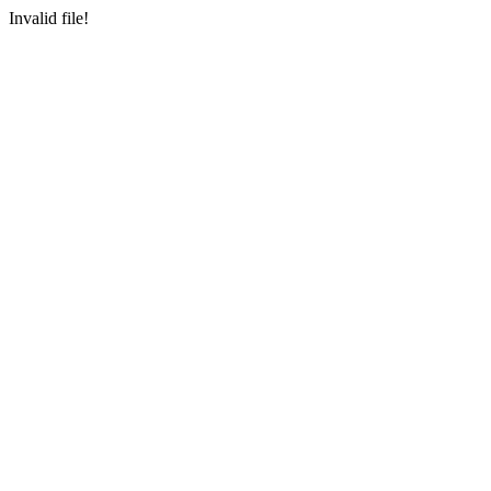
Invalid file!