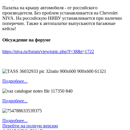
Палатка на крышу автомобиля - от российского
производителя. Без проблем устанавливается на Chevrolet
NIVA. На российскую НИВУ устанавливается при наличии
поперечин. Также к автопалатке выпускаются багажные
кейсы!
Обсуждение на форуме
https://niva.ru/forum/viewtopic.php?f=38&t=1722
Подробнее...
Подробнее...
Подробнее...
Перейти на полную версию