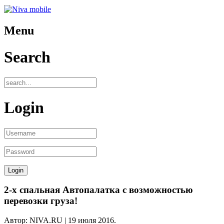
Menu
Search
Login
2-х спальная Автопалатка с возможностью
перевозки груза!
Автор: NIVA.RU |
19 июля 2016
.