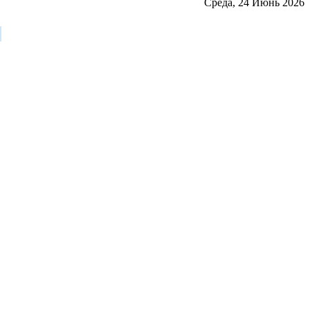
Среда, 24 Июнь 2026