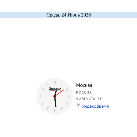
Среда, 24 Июнь 2026