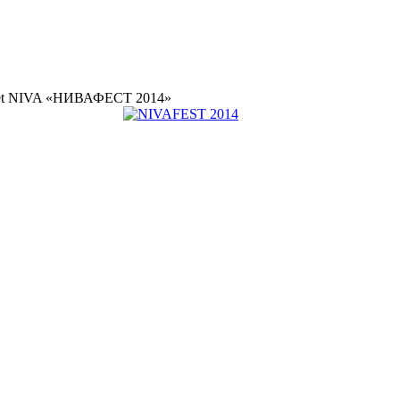
let NIVA «НИВАФЕСТ 2014»