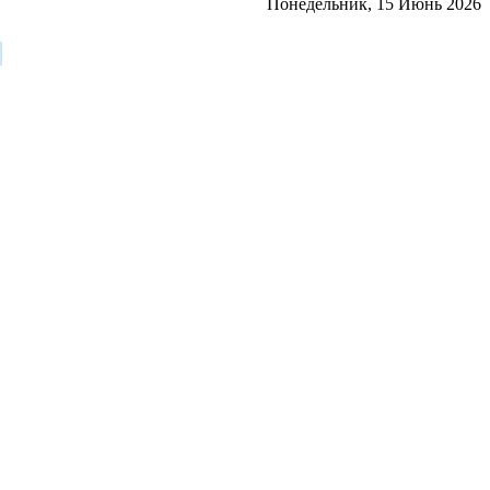
Понедельник, 15 Июнь 2026