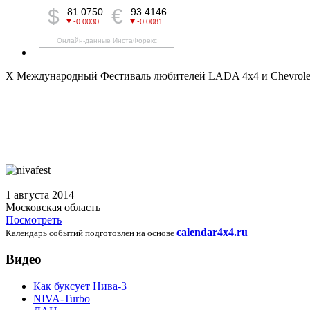
X Международный Фестиваль любителей LADA 4x4 и Chevro
1 августа 2014
Московская область
Посмотреть
calendar4x4.ru
Календарь событий подготовлен на основе
Видео
Как буксует Нива-3
NIVA-Turbo