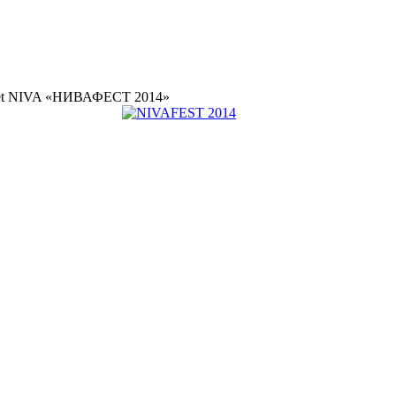
let NIVA «НИВАФЕСТ 2014»