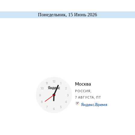
Понедельник, 15 Июнь 2026